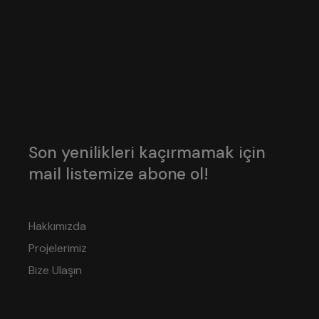
Son yenilikleri kaçırmamak için
mail listemize abone ol!
Hakkımızda
Projelerimiz
Bize Ulaşın