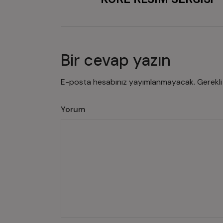
Bir cevap yazın
E-posta hesabınız yayımlanmayacak.
Gerekli
Yorum