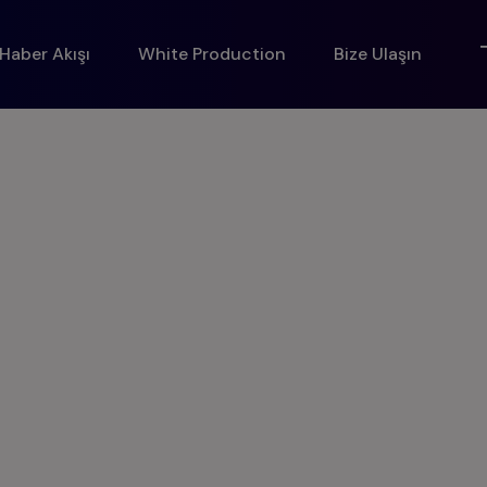
Haber Akışı
White Production
Bize Ulaşın