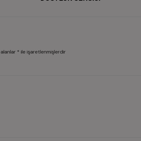
 alanlar
*
ile işaretlenmişlerdir