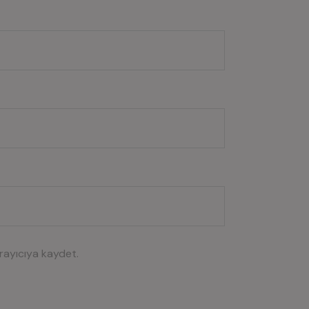
rayıcıya kaydet.