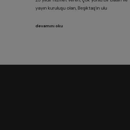
yayın kuruluşu olan, Beşiktaş’ın ulu
devamını oku