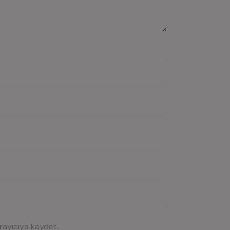
rayıcıya kaydet.