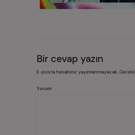
Bir cevap yazın
E-posta hesabınız yayımlanmayacak.
Gerekli
Yorum