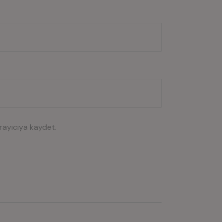
rayıcıya kaydet.