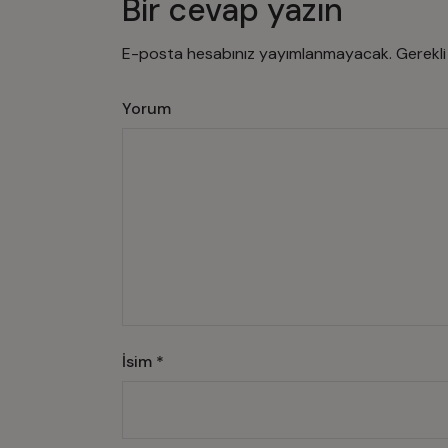
Bir cevap yazın
E-posta hesabınız yayımlanmayacak.
Gerekli
Yorum
İsim
*