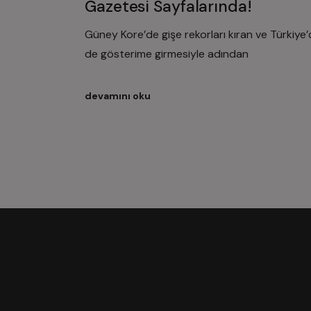
Gazetesi Sayfalarında!
Güney Kore’de gişe rekorları kıran ve Türkiye
de gösterime girmesiyle adından
devamını oku