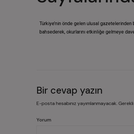
Türkiye’nin önde gelen ulusal gazetelerinden
bahsederek, okurlarını etkinliğe gelmeye davet
Bir cevap yazın
E-posta hesabınız yayımlanmayacak.
Gerekli
Yorum