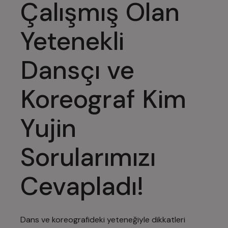
Çalışmış Olan
Yetenekli
Dansçı ve
Koreograf Kim
Yujin
Sorularımızı
Cevapladı!
Dans ve koreografideki yeteneğiyle dikkatleri