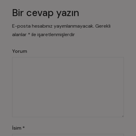
Bir cevap yazın
E-posta hesabınız yayımlanmayacak.
Gerekli
alanlar
*
ile işaretlenmişlerdir
Yorum
İsim
*