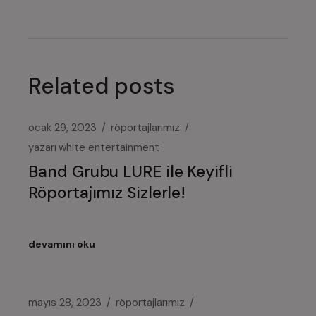
Related posts
ocak 29, 2023
röportajlarımız
yazarı
white entertainment
Band Grubu LURE ile Keyifli
Röportajımız Sizlerle!
devamını oku
mayıs 28, 2023
röportajlarımız