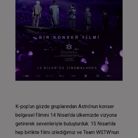
K-pop’un gözde gruplarından Astro’nun konser
belgesel filmini 14 Nisan’da ülkemizde vizyona
getirerek sevenleriyle buluşturduk. 15 Nisan’da
hep birlikte filmi izlediğimiz ve Team WSTW’nun