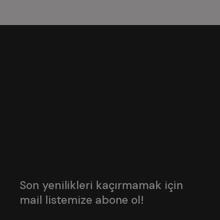
Son yenilikleri kaçırmamak için
mail listemize abone ol!