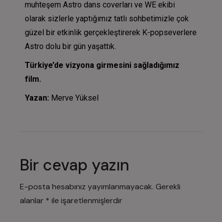
muhteşem Astro dans coverları ve WE ekibi
olarak sizlerle yaptığımız tatlı sohbetimizle çok
güzel bir etkinlik gerçekleştirerek K-popseverlere
Astro dolu bir gün yaşattık.
Türkiye’de vizyona girmesini sağladığımız
film.
Yazan:
Merve Yüksel
Bir cevap yazın
E-posta hesabınız yayımlanmayacak.
Gerekli
alanlar
*
ile işaretlenmişlerdir